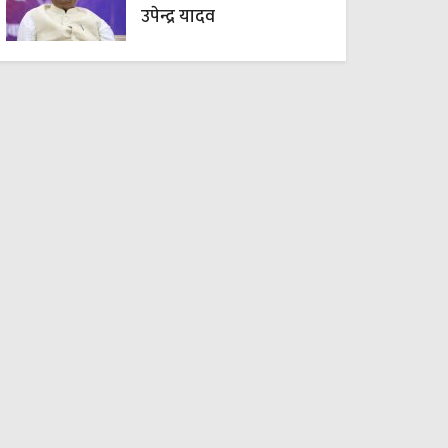
उपेन्द्र यादव