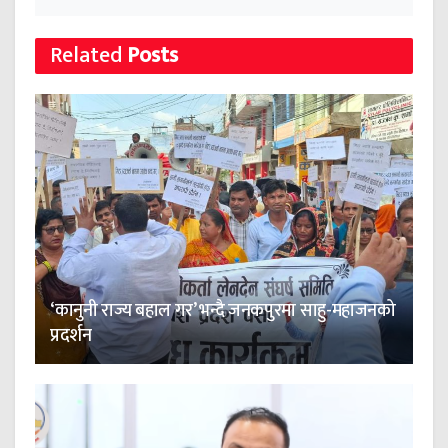
Related
Posts
‘कानुनी राज्य बहाल गर’ भन्दै जनकपुरमा साहु-महाजनको
प्रदर्शन