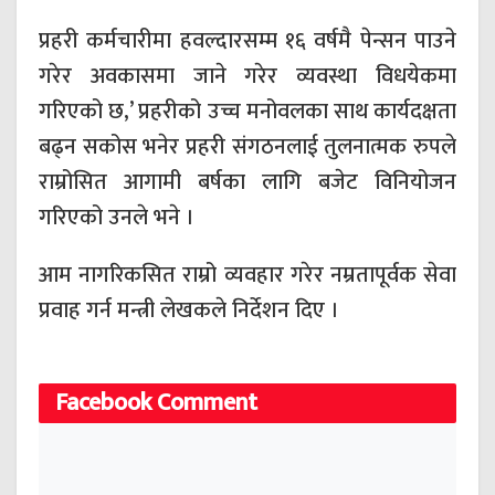
प्रहरी कर्मचारीमा हवल्दारसम्म १६ वर्षमै पेन्सन पाउने
गरेर अवकासमा जाने गरेर व्यवस्था विधयेकमा
गरिएको छ,’ प्रहरीको उच्च मनोवलका साथ कार्यदक्षता
बढ्न सकोस भनेर प्रहरी संगठनलाई तुलनात्मक रुपले
राम्रोसित आगामी बर्षका लागि बजेट विनियोजन
गरिएको उनले भने ।
आम नागरिकसित राम्रो व्यवहार गरेर नम्रतापूर्वक सेवा
प्रवाह गर्न मन्त्री लेखकले निर्देशन दिए ।
Facebook Comment