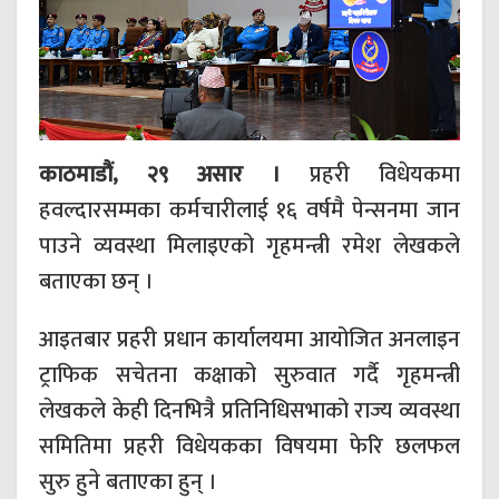
काठमाडौं, २९ असार ।
प्रहरी विधेयकमा
हवल्दारसम्मका कर्मचारीलाई १६ वर्षमै पेन्सनमा जान
पाउने व्यवस्था मिलाइएको गृहमन्त्री रमेश लेखकले
बताएका छन् ।
आइतबार प्रहरी प्रधान कार्यालयमा आयोजित अनलाइन
ट्राफिक सचेतना कक्षाको सुरुवात गर्दै गृहमन्त्री
लेखकले केही दिनभित्रै प्रतिनिधिसभाको राज्य व्यवस्था
समितिमा प्रहरी विधेयकका विषयमा फेरि छलफल
सुरु हुने बताएका हुन् ।