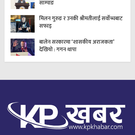
साम्पाङ
मिलन गुरुङ र उनकी श्रीमतीलाई सर्वोच्चबाट
सफाइ
बालेन सरकारमा ‘शासकीय अराजकता’
देखियो : गगन थापा