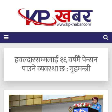
हवल्दारसम्मलाई १६ वर्षमै पेन्सन
पाउने व्यवस्था छ : गृहमन्त्री