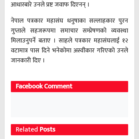
आधारबारे उनले प्रष्ट जवाफ दिएनन् ।
नेपाल पत्रकार महासंघ धनुषाका सल्लाहकार पुरन
गुप्ताले सहजरूपमा समाचार सम्प्रेषणको व्यवस्था
मिलाउनुपर्ने बताए । साहले पत्रकार महासंघलाई १२
वटामात्र पास दिने भनेकोमा अस्वीकार गरिएको उनले
जानकारी दिए ।
Facebook Comment
Related
Posts