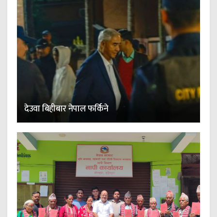
देउवा बिहीबार नेपाल फर्किने