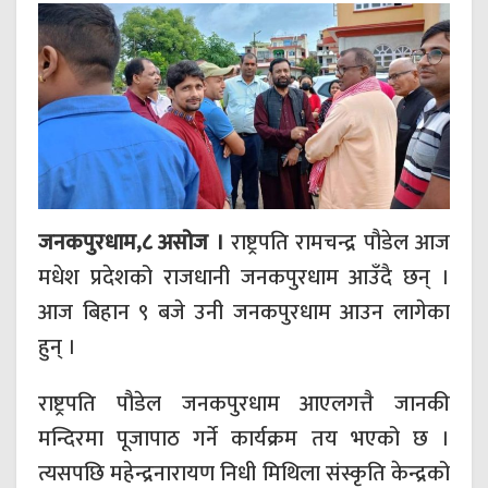
जनकपुरधाम,८ असोज ।
राष्ट्रपति रामचन्द्र पौडेल आज
मधेश प्रदेशको राजधानी जनकपुरधाम आउँदै छन् ।
आज बिहान ९ बजे उनी जनकपुरधाम आउन लागेका
हुन् ।
राष्ट्रपति पौडेल जनकपुरधाम आएलगत्तै जानकी
मन्दिरमा पूजापाठ गर्ने कार्यक्रम तय भएको छ ।
त्यसपछि महेन्द्रनारायण निधी मिथिला संस्कृति केन्द्रको