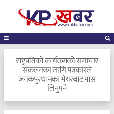
राष्ट्रपतिको कार्यक्रमको समाचार
संकलनका लागि पत्रकारले
जनकपुरधामका मेयरबाट पास
लिनुपर्ने