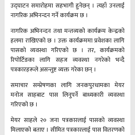
उद्घाटन समारोहमा सहभागी हुनेछन् । त्यहाँ उनलाई
नागरिक अभिनन्दन गर्ने कार्यक्रम छ ।
नागरिक अभिनन्दन तथा मन्तव्यको कार्यक्रम केन्द्रको
हलमा राखिएको छ । उक्त कार्यक्रममा प्रवेशका लागि
पासको व्यवस्था गरिएको छ । तर, कार्यक्रमको
रिपोर्टिङका लागि सहज व्यवस्था नगरेको भन्दै
पत्रकारहरूले असन्तुष्ट व्यक्त गरेका छन् ।
समाचार सम्प्रेषणका लागि जनकपुरधामका मेयर
मनोज साहबाट पास लिनुपर्ने बाध्यकारी व्यवस्था
गरिएको छ ।
मेयर साहले २० जना पत्रकारलाई पासको व्यवस्था
मिलाएको बताए । सीमित पत्रकारलाई पास वितरणको