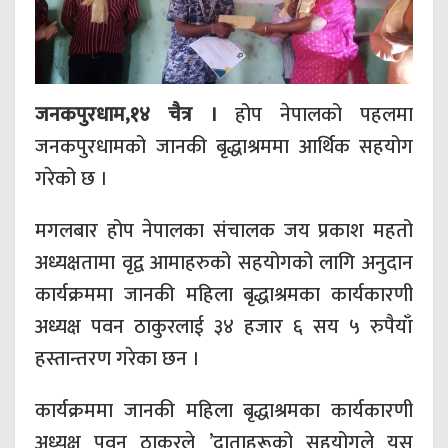
जनकपुरधाम,१४ चैत्र ।
होप नेपालको पहलमा
जनकपुरधामको जानकी बृद्धाश्रममा आर्थिक सहयोग
गरेको छ ।
मगलबार होप नेपालका संचालक जय प्रकाश महतो
अध्यक्षतामा वृद्व आमाहरुको सहयोगको लागि अनुदान
कार्यक्रममा जानकी महिला बृद्धाश्रमका कार्यकारणी
अध्यक्ष पवन ठाकुरलाई ३४ हजार ६ सय ५ रुपैयाँ
हस्तान्तरण गरेका छन ।
कार्यक्रममा जानकी महिला बृद्धाश्रमका कार्यकारणी
अध्यक्ष पवन ठाकुरले ’दाताहरूको सहयोगले यस