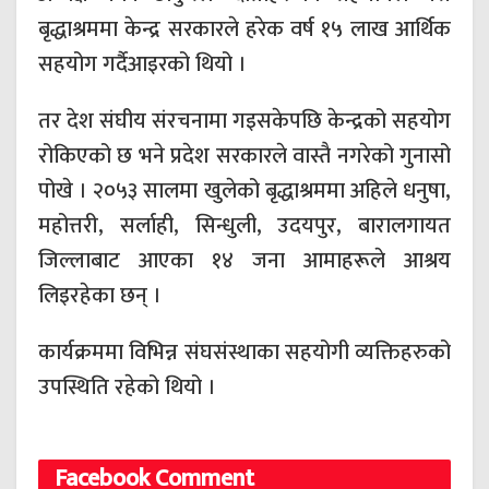
बृद्धाश्रममा केन्द्र सरकारले हरेक वर्ष १५ लाख आर्थिक
सहयोग गर्दैआइरको थियो ।
तर देश संघीय संरचनामा गइसकेपछि केन्द्रको सहयोग
रोकिएको छ भने प्रदेश सरकारले वास्तै नगरेको गुनासो
पोखे । २०५३ सालमा खुलेको बृद्धाश्रममा अहिले धनुषा,
महोत्तरी, सर्लाही, सिन्धुली, उदयपुर, बारालगायत
जिल्लाबाट आएका १४ जना आमाहरूले आश्रय
लिइरहेका छन् ।
कार्यक्रममा विभिन्न संघसंस्थाका सहयोगी व्यक्तिहरुको
उपस्थिति रहेको थियो ।
Facebook Comment