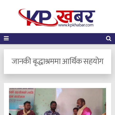
जानकी बृद्धाश्रममा आर्थिक सहयोग