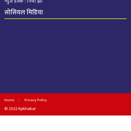
न्युज डेस्क : निभा झा
सोसियल मिडिया
Home
Privacy Policy
© 2022 Kpkhabar