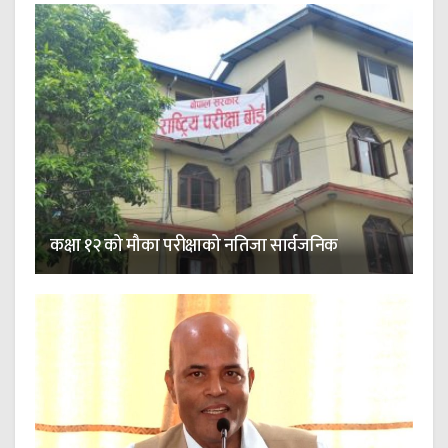
कक्षा १२ को मौका परीक्षाको नतिजा सार्वजनिक