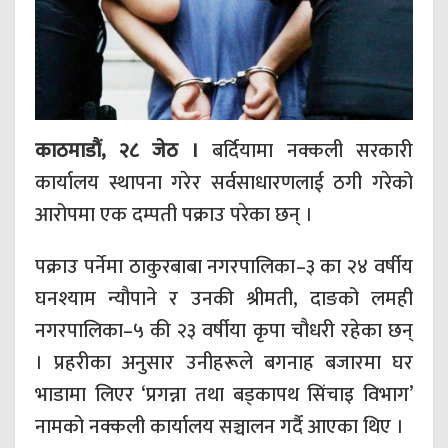
काठमाडौं, २८ जेठ ।
बर्दियामा नक्कली सरकारी
कार्यालय स्थापना गरेर सर्वसाधारणलाई ठगी गरेको
आरोपमा एक दम्पती पक्राउ परेका छन् ।
पक्राउ पर्नेमा ठाकुरबाबा नगरपालिका–३ का २४ वर्षीय
घनश्याम न्यौपाने र उनकी श्रीमती, दाङको लमही
नगरपालिका–५ की २३ वर्षीया कृपा चौधरी रहेका छन्
। प्रहरीका अनुसार उनीहरूले बगनाह बजारमा घर
भाडामा लिएर ‘प्रगन्ना तथा बड्कापथ सिंचाइ विभाग’
नामको नक्कली कार्यालय सञ्चालन गर्दै आएका थिए ।