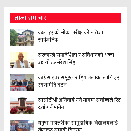
ताजा समाचार
कक्षा १२ को मौका परीक्षाको नतिजा
सार्वजनिक
सरकारले समावेशिता र संविधानको धज्जी
उडायो : अमरेश सिंह
कांग्रेस इतर समूहले राष्ट्रिय भेलाका लागि ३२
उपसमिति गठन
सीसीटीभी अनिवार्य गर्ने मागमा सर्वोच्चले रिट
दर्ता गर्न मानेन
धनुषा-महोत्तरीका सामुदायिक विद्यालयलाई
खेलकुद सामग्री वितरण