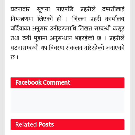
घटनाबारे सूचना पाएपछि प्रहरीले दम्पतीलाई
नियन्त्रणमा लिएको हो । जिल्ला प्रहरी कार्यालय
बर्दियाका अनुसार उनीहरूमाथि लिखत सम्बन्धी कसूर
तथा ठगी मुद्दामा अनुसन्धान भइरहेको छ । प्रहरीले
घटनासम्बन्धी थप विवरण संकलन गरिरहेको जनाएको
छ ।
Facebook Comment
Related
Posts