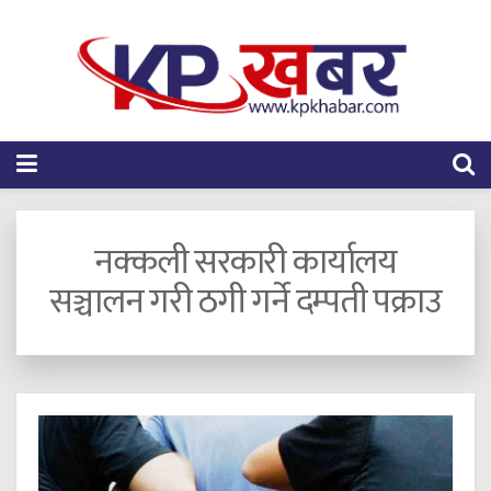
नक्कली सरकारी कार्यालय
सञ्चालन गरी ठगी गर्ने दम्पती पक्राउ