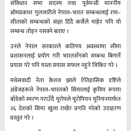
संविधान सभा सदस्य तथा पूर्वमन्त्री माननीय
ओमप्रकाश गुलजारीले नेपाल–भारत सम्बन्धलाई राम–
सीताको सम्बन्धको संज्ञा दिँदै कसैले चाहेर पनि यो
सम्बन्ध तोड्न नसक्ने बताए ।
उनले नेपाल सरकारले कतिपय अवस्थामा सीमा
प्रशासनलाई प्रयोग गरी भारतसँगको सम्बन्ध बिगार्ने
प्रयास गरे पनि यस्ता प्रयास सफल नहुने जिकिर गरे ।
मधेसवादी नेता केशव झाले ऐतिहासिक दृष्टिले
अंग्रेजहरूले नेपाल–भारतको सिमालाई कृत्रिम रूपमा
बाँडेको स्मरण गराउँदै युरोपले युरोपियन युनियनमार्फत
२६ देशको सिमा खुला राखेर प्रगति गरेको उदाहरण
प्रस्तुत गरे ।