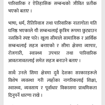
पारिवारिक र ऐतिहासिक सम्बन्धको जीवित प्रतीक
भएको बताए ।
भाषा, धर्म, रीतिरिवाज तथा पारिवारिक नातागोता यति
घनिष्ठ भएकाले यी सम्बन्धलाई कृत्रिम रूपमा छुट्याउन
नसकिने स्पष्ट पारे। खुला सीमाले सामाजिक र आर्थिक
सम्बन्धलाई सहज बनाएको र सीमा क्षेत्रमा व्यापार,
रोजगारी, स्वास्थ्य उपचार तथा पारिवारिक
आवतजावतलाई समेत सहज बनाउने बताए ।
साथै उनले सिमा क्षेत्रमा दुवै देशका सरकारहरूले
विशेष व्यवस्था गरी त्यहाँका नागरिकलाई शिक्षा,
स्वास्थ्य, व्यवसाय र पूर्वाधार विकासमा प्राथमिकता
दिनुपर्ने धारणा राखे ।