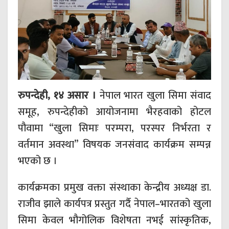
रुपन्देही, १४ असार ।
नेपाल भारत खुला सिमा संवाद
समूह, रुपन्देहीको आयोजनामा भैरहवाको होटल
पौवामा “खुला सिमाः परम्परा, परस्पर निर्भरता र
वर्तमान अवस्था” विषयक जनसंवाद कार्यक्रम सम्पन्न
भएको छ ।
कार्यक्रमका प्रमुख वक्ता संस्थाका केन्द्रीय अध्यक्ष डा.
राजीव झाले कार्यपत्र प्रस्तुत गर्दै नेपाल–भारतको खुला
सिमा केवल भौगोलिक विशेषता नभई सांस्कृतिक,