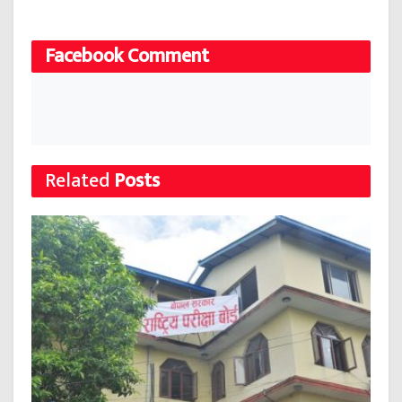
Facebook Comment
Related
Posts