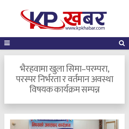
भैरहवामा खुला सिमा–परम्परा,
परस्पर निर्भरता र वर्तमान अवस्था
विषयक कार्यक्रम सम्पन्न