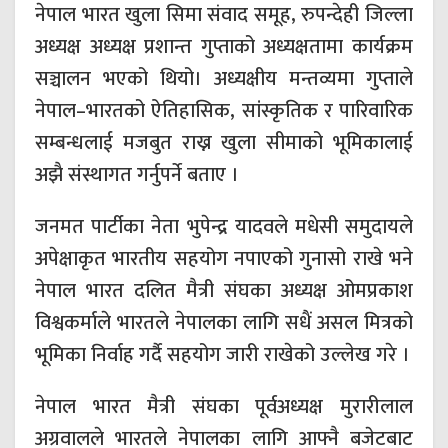
नेपाल भारत खुला सिमा संवाद समूह, रुपन्देही जिल्ला
अध्यक्ष अध्यक्ष प्रशान्त गुप्ताको अध्यक्षतामा कार्यक्रम
सञ्चालन भएको थियो। अध्यक्षीय मन्तव्यमा गुप्ताले
नेपाल–भारतको ऐतिहासिक, सांस्कृतिक र पारिवारिक
सम्बन्धलाई मजबुत राख्न खुला सीमाको भूमिकालाई
अझै संस्थागत गर्नुपर्ने बताए ।
जनमत पार्टीका नेता भुपेन्द्र यादवले मधेसी समुदायले
अपेक्षाकृत भारतीय सहयोग नपाएको गुनासो राखे भने
नेपाल भारत दलित मैत्री संघका अध्यक्ष ओमप्रकाश
विश्वकर्माले भारतले नेपालका लागि सधैं असल मित्रको
भूमिका निर्वाह गर्दै सहयोग जारी राखेको उल्लेख गरे ।
नेपाल भारत मैत्री संघका पूर्वअध्यक्ष मुरारीलाल
अग्रवालले भारतले नेपालका लागि आफ्नै बजेटबाट