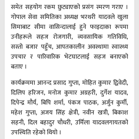
समेत सहयोग रकम छुट्याएको प्रसंग स्मरण गराए ।
गोपाल सेवा समितिका अध्यक्ष भरथरी यादवले खुला
सिमाबाट सीमा वासिन्दालाई हुने फाइदाका रूपमा
उनीहरूले सहज रोजगारी, व्यवसायिक गतिविधि,
सस्तो बजार पहुँच, आपतकालीन अवस्थामा स्वास्थ्य
उपचार र पारिवारिक भेटघाटलाई सहज बनाएको
बताए ।
कार्यक्रममा आनन्द प्रसाद गुप्ता, मोहित कुमार द्विवेदी,
दिलिप हरिजन, मनोज कुमार अग्रहरी, दुर्गेश यादव,
दिपेन्द्र मौर्य, बिपि शर्मा, पंकज पाठक, अर्जुन कुर्मी,
महेश गुप्ता, अजय सिंह क्षेत्री, नवीन खत्री, बिकाश
सहनी, दिल बहादुर चौधरी, उर्मिला यादवलगायतको
उपस्थिति रहेको थियो ।