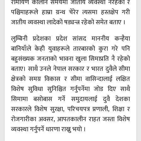
रामायण कालीन समयमा जातीय व्यवस्था नरहेको र
पश्चिमाहरूले हाम्रा ग्रन्थ चेरेर त्यसमा हस्तक्षेप गरी
जातीय व्यवस्था लादेको षड्यन्त्र रहेको समेत बताए ।
लुम्बिनी प्रदेशका प्रदेश सांसद माननीय कन्हैया
बानियाँले केही युवाहरूले तारबारको कुरा गरे पनि
बहुसंख्यक जनताको भावना खुला सिमाप्रति नै रहेको
बताए। साथै उनले नेपाल सरकार र भारत दुवैले सीमा
क्षेत्रको समग्र विकास र सीमा वासिन्दालाई लक्षित
विशेष सुविधा सुनिश्चित गर्नुपर्नेमा जोड दिए साथै
सिमामा बसोबास गर्ने समुदायलाई दुवै देशका
सरकारले विशेष सुरक्षा, परिचयपत्र प्रणाली, शिक्षा र
रोजगारीका अवसर, आपतकालीन राहत जस्ता विशेष
व्यवस्था गर्नुपर्ने धारणा राख्नु भयो ।