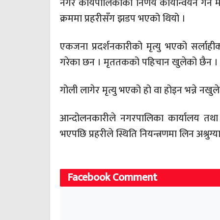
नगर कार्यपालिकाको निर्णय कार्यान्वयन गर्न म
क्रममा प्रहरीसँग झडप भएको थियो ।
एकजना प्रदर्शनकारीको मृत्यु भएको सर्लाही
गरेका छन । मृततकको पहिचान खुलेको छैन ।
गोली लागेर मृत्यु भएको हो वा होइन भन्ने नख
आन्दोलनकारीले नगरपालिका कार्यालय तथा न
भएपछि प्रहरीले स्थिति नियन्त्रणमा लिन अश्रुग
Facebook Comment