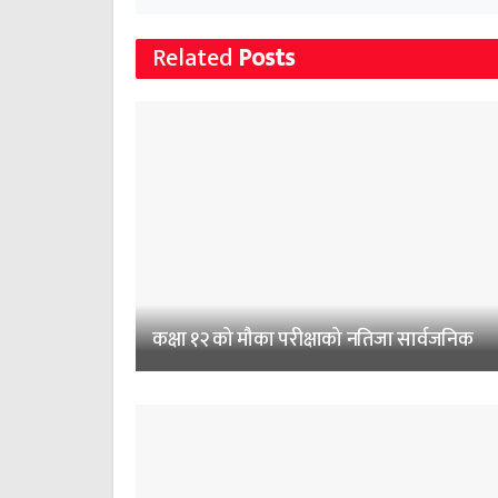
Related
Posts
कक्षा १२ को मौका परीक्षाको नतिजा सार्वजनिक