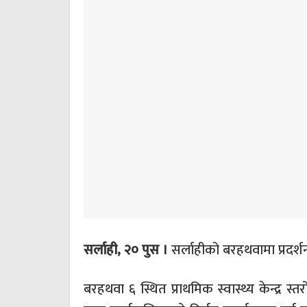
सर्लाही, २० पुस ।
सर्लाहीको बरहथवामा प्रदर्श
बरहथवा ६ स्थित प्राथमिक स्वास्थ्य केन्द्र स्