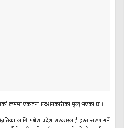
नको क्रममा एकजना प्रदर्शनकारीको मृत्यु भएको छ ।
तरोन्नतिका लागि मधेश प्रदेश सरकारलाई हस्तान्तरण गर्ने