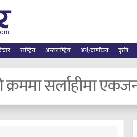
िचार
राष्ट्रिय
अन्तराष्ट्रिय
अर्थ/वाणीज्य
कृषि
को क्रममा सर्लाहीमा एकजना