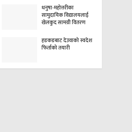
धनुषा-महोत्तरीका
सामुदायिक विद्यालयलाई
खेलकुद सामग्री वितरण
हङकङबाट देउवाको स्वदेश
फिर्ताको तयारी