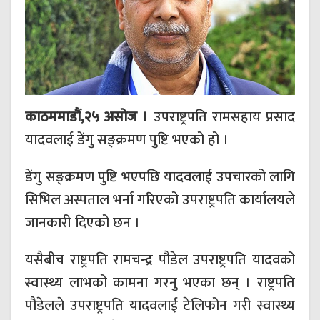
काठममाडौं,२५ असोज ।
उपराष्ट्रपति रामसहाय प्रसाद
यादवलाई डेंगु सङ्क्रमण पुष्टि भएको हो ।
डेंगु सङ्क्रमण पुष्टि भएपछि यादवलाई उपचारको लागि
सिभिल अस्पताल भर्ना गरिएको उपराष्ट्रपति कार्यालयले
जानकारी दिएको छन ।
यसैबीच राष्ट्रपति रामचन्द्र पौडेल उपराष्ट्रपति यादवको
स्वास्थ्य लाभको कामना गरनु भएका छन् । राष्ट्रपति
पौडेलले उपराष्ट्रपति यादवलाई टेलिफोन गरी स्वास्थ्य