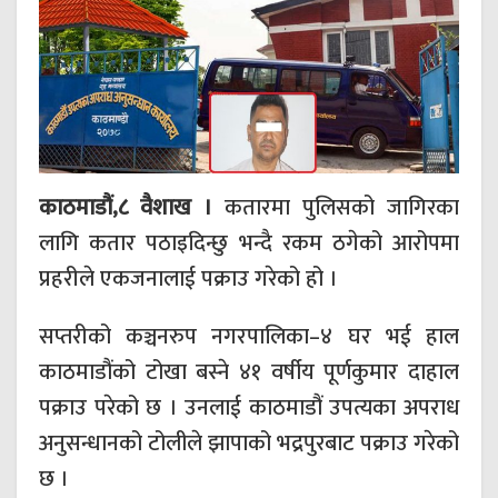
काठमाडौं,८ वैशाख ।
कतारमा पुलिसको जागिरका
लागि कतार पठाइदिन्छु भन्दै रकम ठगेको आरोपमा
प्रहरीले एकजनालाई पक्राउ गरेको हो ।
सप्तरीको कञ्चनरुप नगरपालिका–४ घर भई हाल
काठमाडौंको टोखा बस्ने ४१ वर्षीय पूर्णकुमार दाहाल
पक्राउ परेको छ । उनलाई काठमाडौं उपत्यका अपराध
अनुसन्धानको टोलीले झापाको भद्रपुरबाट पक्राउ गरेको
छ ।