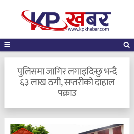
पुलिसमा जागिर लगाइदिन्छु भन्दै
६३ लाख ठगी, सप्तरीको दाहाल
पक्राउ