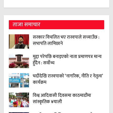
ताजा समाचार
सरकार विचलित भए रास्वपाले सच्याउँछ :
सभापति लामिछाने
मुद्दा परेपछि बनाइएको नाता प्रमाणपत्र मान्य
हुँदैन : सर्वोच्च
भदौदेखि रास्वपाको ‘नागरिक, नीति र नेतृत्व’
कार्यक्रम
विश्व आदिवासी दिवसमा काठमाडौंमा
सांस्कृतिक ¥याली