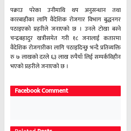
पक्राउ परेका उनीमाथि थप अनुसन्धान तथा
कारबाहीका लागि वैदेशिक रोजगार विभाग बुद्धनगर
पठाइएको प्रहरीले जनाएको छ । उनले टोखा बस्ने
चन्द्रबहादुर खत्रीसमेत गरी १८ जनालाई कतारमा
वैदेशिक रोजगारीका लागि पठाइदिन्छु भन्दै प्रतिव्यक्ति
रु ७ लाखको दरले ६३ लाख रुपैयाँ लिई सम्पर्कविहीन
भएको प्रहरीले जनाएको छ ।
Facebook Comment