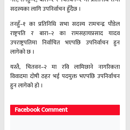
सदस्यका लागि उपनिर्वाचन हुँदैछ ।
तनहुँ–१ का प्रतिनिधि सभा सदस्य रामचन्द्र पौडेल
राष्ट्रपति र बारा–२ का रामसहायप्रसाद यादव
उपराष्ट्रपतिमा निर्वाचित भएपछि उपनिर्वाचन हुन
लागेको छ ।
यस्तै, चितवन–२ मा रवि लामिछाने नागरिकता
विवादमा दोषी ठहर भई पदमुक्त भएपछि उपनिर्वाचन
हुन लागेको हो ।
Facebook Comment