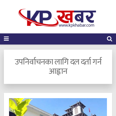
उपनिर्वाचनका लागि दल दर्ता गर्न
आह्वान