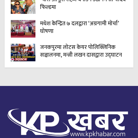
फिल्डमा
मधेश केन्द्रित ७ दलद्वारा ‘अग्रगामी मोर्चा’
घोषणा
जनकपुरमा लोटस केयर पोलिक्लिनिक
सञ्चालनमा, मन्त्री लखन दासद्वारा उद्घाटन