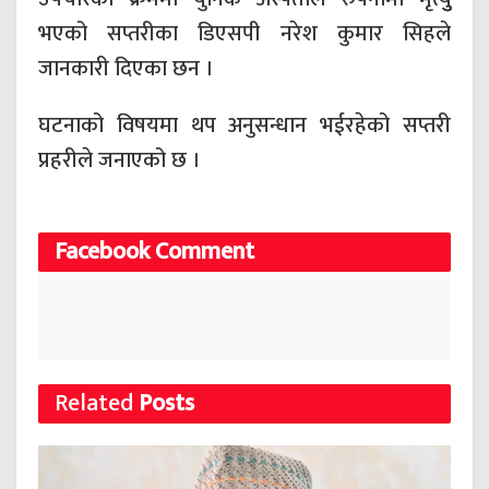
भएको सप्तरीका डिएसपी नरेश कुमार सिहले
जानकारी दिएका छन ।
घटनाको विषयमा थप अनुसन्धान भईरहेको सप्तरी
प्रहरीले जनाएको छ ।
Facebook Comment
Related
Posts