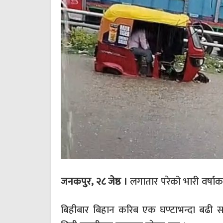
जनकपुर, २८ जेष्ठ ।
लगातार परेको भारी वर्षाक
बिहीबार बिहान करिब एक घण्टाभन्दा बढी 