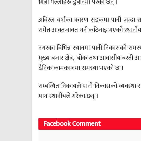
भित्री गल्लीहरू डुबानमा परेका छन् ।
अविरल वर्षाका कारण सडकमा पानी जम्दा स
समेत आवतजावत गर्न कठिनाइ भएको स्थानीय
नगरका विभिन्न स्थानमा पानी निकासको समस्
मुख्य बजार क्षेत्र, चोक तथा आवासीय बस्
दैनिक कामकाजमा समस्या भएको छ ।
सम्बन्धित निकायले पानी निकासको व्यवस्था र स
माग स्थानीयले गरेका छन् ।
Facebook Comment