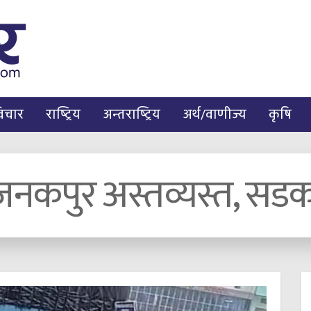
िचार
राष्ट्रिय
अन्तराष्ट्रिय
अर्थ/वाणीज्य
कृषि
जनकपुर अस्तव्यस्त, सडक