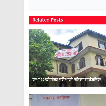
Related
Posts
कक्षा १२ को मौका परीक्षाको नतिजा सार्वजनिक