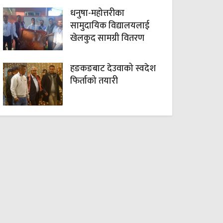
धनुषा-महोत्तरीका
सामुदायिक विद्यालयलाई
खेलकुद सामग्री वितरण
हङकङबाट देउवाको स्वदेश
फिर्ताको तयारी