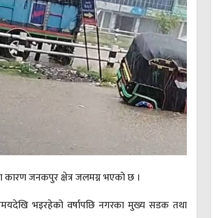
ा कारण जनकपुर क्षेत्र जलमग्न भएको छ ।
समयदेखि भइरहेको वर्षापछि नगरका मुख्य सडक तथा