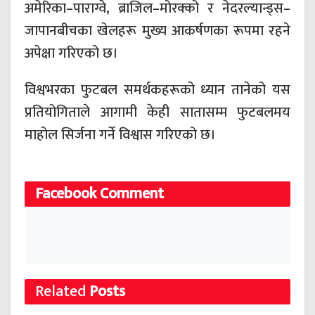
अमेरिका–पाराग्वे, ब्राजिल–मोरक्को र नेदरल्यान्ड्स–
जापानबीचका खेलहरू मुख्य आकर्षणका रूपमा रहने
अपेक्षा गरिएको छ।
विश्वभरका फुटबल समर्थकहरूको ध्यान तानेको यस
प्रतियोगिताले आगामी केही सातासम्म फुटबलमय
माहोल सिर्जना गर्ने विश्वास गरिएको छ।
Facebook Comment
Related
Posts