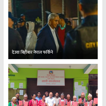
देउवा बिहीबार नेपाल फर्किने