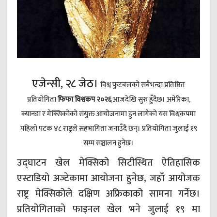
एजेन्सी, २८ जेठ।
विश्व फुटबलको सबैभन्दा प्रतिष्ठित
प्रतियोगिता
फिफा विश्वकप २०२६
आजदेखि सुरु हुँदैछ। अमेरिका,
क्यानडा र मेक्सिकोको संयुक्त आयोजनामा हुन लागेको यस विश्वकपमा
पहिलो पटक ४८ राष्ट्रले सहभागिता जनाउँदै छन्। प्रतियोगिता जुलाई १९
सम्म सञ्चालन हुनेछ।
उद्घाटन खेल मेक्सिको सिटीस्थित ऐतिहासिक
एस्टाडियो अज्टेकामा आयोजना हुनेछ, जहाँ आयोजक
राष्ट्र मेक्सिकोले दक्षिण अफ्रिकाको सामना गर्नेछ।
प्रतियोगिताको फाइनल खेल भने जुलाई १९ मा