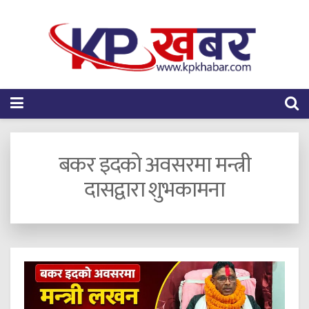
बकर इदको अवसरमा मन्त्री
दासद्वारा शुभकामना