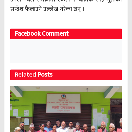
सन्देश फैलाउने उल्लेख गरेका छन् ।
Facebook Comment
Related
Posts