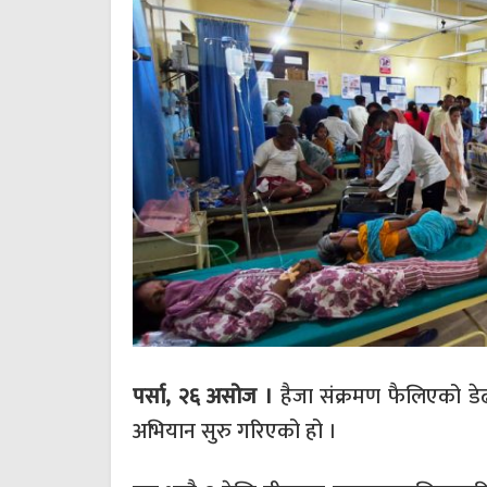
पर्सा, २६ असोज ।
हैजा संक्रमण फैलिएको डे
अभियान सुरु गरिएको हो ।