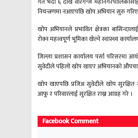
गत भदौ ६ देखि वीरगन्ज महानगरपालिकासहित पर्
नियन्त्रणमा नआएपछि खोप अभियान सुरु गरि
खोप अभियानले प्रभावित क्षेत्रका बासिन्दाल
रोक्न महत्त्वपूर्ण भूमिका खेल्ने स्वास्थ्य का
जिल्ला प्रशासन कार्यालय पर्सा परिसरमा आय
सुवेदीले पहिलो खोप खाएर अभियानको औपचार
खोप खाएपछि प्रजिअ सुवेदीले खोप सुरक्षित
आफू र परिवारलाई सुरक्षित राख्न आग्रह गरे ।
Facebook Comment