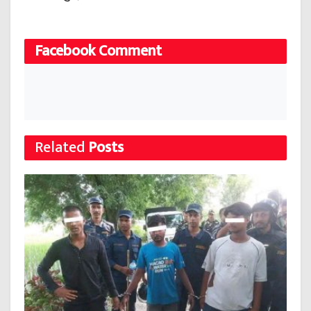
Facebook Comment
Related
Posts