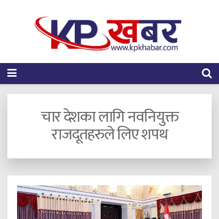
चार देशका लागि नवनियुक्त
राजदूतहरुले लिए शपथ