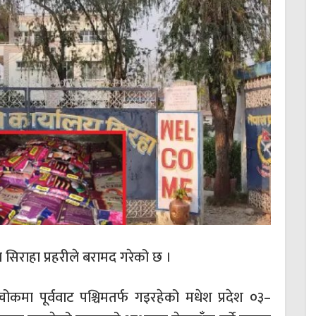
सिराहा प्रहरीले बरामद गरेको छ ।
ा पूर्ववाट पश्चिमतर्फ गइरहेको मधेश प्रदेश ०३–