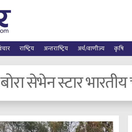
िचार
राष्ट्रिय
अन्तराष्ट्रिय
अर्थ/वाणीज्य
कृषि
 बोरा सेभेन स्टार भारत