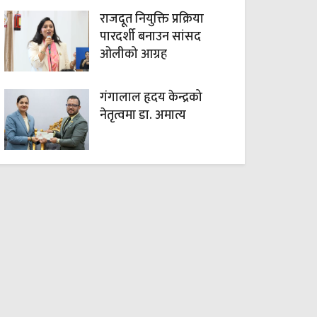
राजदूत नियुक्ति प्रक्रिया
पारदर्शी बनाउन सांसद
ओलीको आग्रह
गंगालाल हृदय केन्द्रको
नेतृत्वमा डा. अमात्य