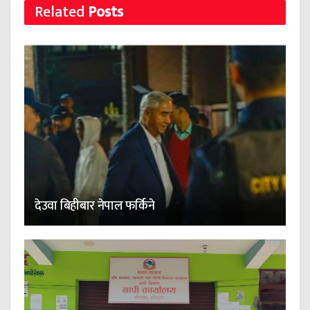
Related
Posts
देउवा बिहीबार नेपाल फर्किने