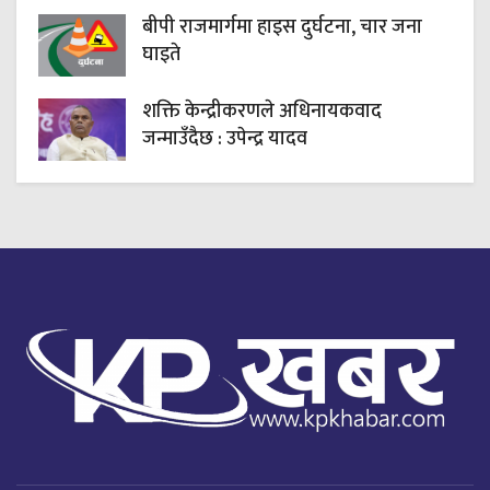
बीपी राजमार्गमा हाइस दुर्घटना, चार जना
घाइते
शक्ति केन्द्रीकरणले अधिनायकवाद
जन्माउँदैछ : उपेन्द्र यादव