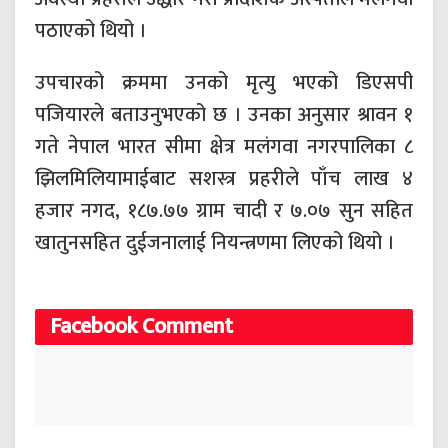
पठाएको थियो ।
उपचारको क्रममा उनको मृत्यु भएको डिएसपी
पजियारले बताउनुभएको छ । उनका अनुसार श्रावन १
गते नेपाल भारत सीमा क्षेत्र मलंगवा नगरपालिका ८
झिलमिलियामाईबाट सशस्त्र प्रहरीले पाँच लाख ४
हजार नगद, १८७.७७ ग्राम चादी र ७.०७ सुन सहित
खातुनसहित दुईजनालाई नियन्त्रणमा लिएको थियो ।
Facebook Comment