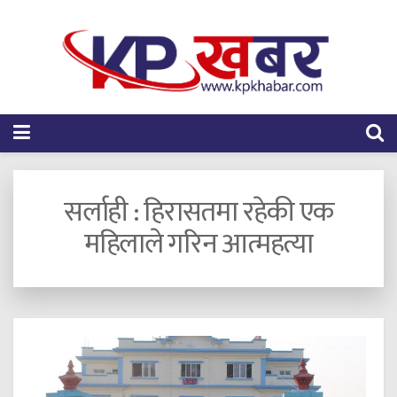
सर्लाही : हिरासतमा रहेकी एक
महिलाले गरिन आत्महत्या