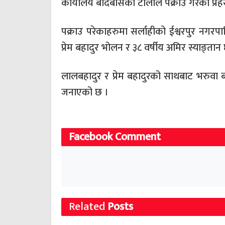
कार्यालय बर्दिबासको टोलीले पक्राउ गरेको प्
पक्राउ परेकाहरुमा सर्लाहीको ईश्वरपुर नगरप
प्रेम बहादुर भोलन र ३८ वर्षीय अमिर स्याङ्तान 
लालबहादुर र प्रेम बहादुरको साथबाट भरुवा ब
जनाएको छ ।
Facebook Comment
Related
Posts