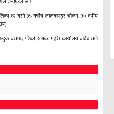
रहरीले जनाएको छ ।
ालिका १२ बस्ने ३५ वर्षीय लालबहादुर भोलन, ३० वर्षीय
छन् ।
न्दुक बरामद गरेको इलाका प्रहरी कार्यालय बर्दिबासले