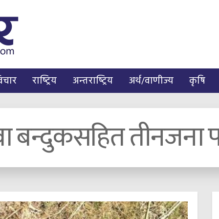
िचार
राष्ट्रिय
अन्तराष्ट्रिय
अर्थ/वाणीज्य
कृषि
ा बन्दुकसहित तीनजना प