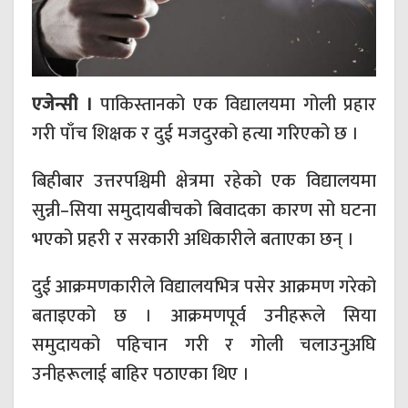
एजेन्सी ।
पाकिस्तानको एक विद्यालयमा गोली प्रहार
गरी पाँच शिक्षक र दुई मजदुरको हत्या गरिएको छ ।
बिहीबार उत्तरपश्चिमी क्षेत्रमा रहेको एक विद्यालयमा
सुन्नी–सिया समुदायबीचको बिवादका कारण सो घटना
भएको प्रहरी र सरकारी अधिकारीले बताएका छन् ।
दुई आक्रमणकारीले विद्यालयभित्र पसेर आक्रमण गरेको
बताइएको छ । आक्रमणपूर्व उनीहरूले सिया
समुदायको पहिचान गरी र गोली चलाउनुअघि
उनीहरूलाई बाहिर पठाएका थिए ।