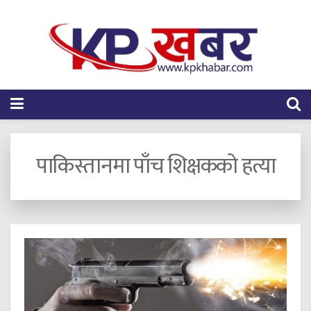
पाकिस्तानमा पाँच शिक्षकको हत्या