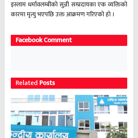
इस्लाम धर्मावलम्बीको सुन्नी सम्प्रदायका एक व्यक्तिको
कारमा मृत्यु भएपछि उक्त आक्रमण गरिएको हो ।
Facebook Comment
Related
Posts