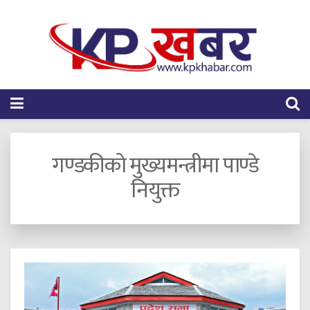
गण्डकीको मुख्यमन्त्रीमा पाण्डे
नियुक्त