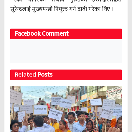
सुरेन्द्रलाई मुख्यमन्त्री नियुक्त गर्न दाबी गरेका थिए ।
Facebook Comment
Related
Posts