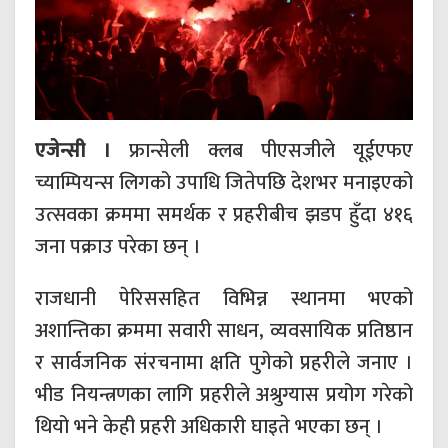
एजेन्सी ।
फ्रान्सेली क्लब पीएसजीले यूईएफए
च्याम्पियन्स लिगको उपाधि जितेपछि देशभर मनाइएको
उत्सवका क्रममा समर्थक र प्रहरीबीच झडप हुँदा ४१६
जना पक्राउ परेका छन् ।
राजधानी पेरिससहित विभिन्न स्थानमा भएको
अशान्तिका क्रममा सवारी साधन, व्यवसायिक प्रतिष्ठान
र सार्वजनिक संरचनामा क्षति पुगेको प्रहरीले जनाए ।
भीड नियन्त्रणका लागि प्रहरीले अश्रुग्यास प्रयोग गरेको
थियो भने केही प्रहरी अधिकारी घाइते भएका छन् ।