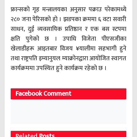
फ्रान्सको गृह मन्त्रालयका अनुसार पक्राउ परेकामध्ये
२८० जना पेरिसको हो । झडपका क्रममा ६ वटा सवारी
साधन, दुई व्यवसायिक प्रतिष्ठान र एक बस स्टपमा
क्षति पुगेको छ । उपाधि विजेता पीएसजीका
खेलाडीहरू आइतबार विजय ¥यालीमा सहभागी हुने
तथा राष्ट्रपति इम्यानुयल म्याक्रोनद्वारा आयोजित स्वागत
कार्यक्रममा उपस्थित हुने कार्यक्रम रहेको छ ।
Facebook Comment
Related
Posts