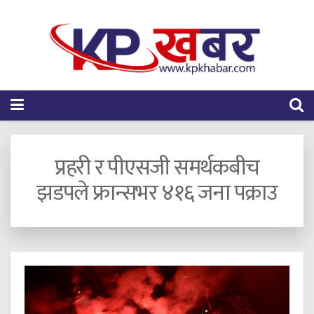
प्रहरी र पीएसजी समर्थकबीच
झडपले फ्रान्सभर ४१६ जना पक्राउ