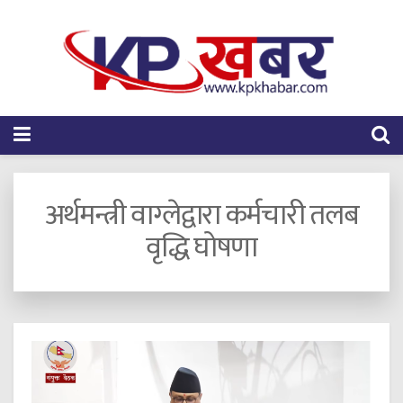
अर्थमन्त्री वाग्लेद्वारा कर्मचारी तलब
वृद्धि घोषणा