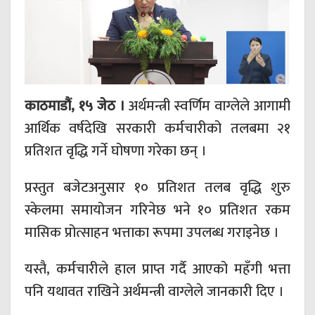
काठमाडौं, १५ जेठ ।
अर्थमन्त्री स्वर्णिम वाग्लेले आगामी
आर्थिक वर्षदेखि सरकारी कर्मचारीको तलबमा २१
प्रतिशत वृद्धि गर्ने घोषणा गरेका छन् ।
प्रस्तुत बजेटअनुसार १० प्रतिशत तलब वृद्धि शुरु
स्केलमा समायोजन गरिनेछ भने १० प्रतिशत रकम
मासिक प्रोत्साहन भत्ताका रूपमा उपलब्ध गराइनेछ ।
यस्तै, कर्मचारीले हाल प्राप्त गर्दै आएको महँगी भत्ता
पनि यथावत राखिने अर्थमन्त्री वाग्लेले जानकारी दिए ।