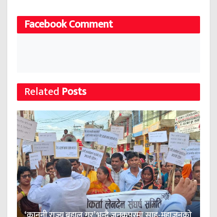
Facebook Comment
Related
Posts
‘कानुनी राज्य बहाल गर’ भन्दै जनकपुरमा साहु-महाजनको