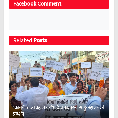
Facebook Comment
Related
Posts
‘कानुनी राज्य बहाल गर’ भन्दै जनकपुरमा साहु-महाजनको
प्रदर्शन