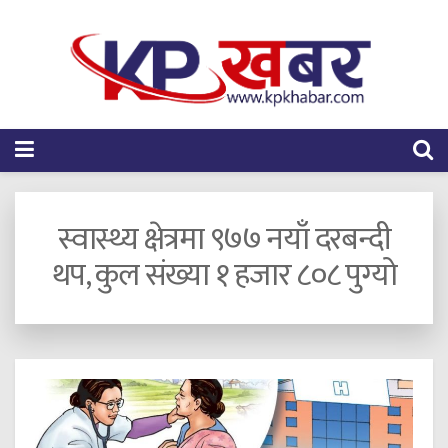
स्वास्थ्य क्षेत्रमा ९७७ नयाँ दरबन्दी
थप, कुल संख्या १ हजार ८०८ पुग्यो