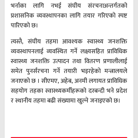
भर्नाका लागि नभई संघीय संरचनाअन्तर्गतको
प्रशासनिक व्यवस्थापनका लागि तयार गरिएको स्पष्ट
पारिएको छ।
त्यस्तै, संघीय तहमा आवश्यक स्वास्थ्य जनशक्ति
व्यवस्थापनलाई व्यवस्थित गर्ने लक्ष्यसहित प्राविधिक
स्वास्थ्य जनशक्ति उत्पादन तथा वितरण प्रणालीलाई
समेत पुनर्संरचना गर्ने तयारी भइरहेको मन्त्रालयले
जनाएको छ । सीएमए, अहेब, अनमी लगायत प्राविधिक
सहयोग तहका स्वास्थ्यकर्मीहरूको दरबन्दी भने प्रदेश
र स्थानीय तहमा बढी संख्यामा खुल्ने जनाइएको छ।