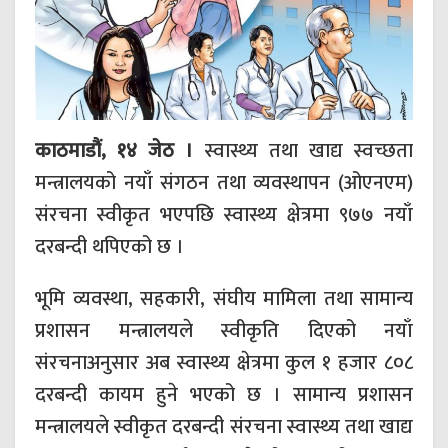
काठमाडौं, १४ जेठ ।
स्वास्थ्य तथा खाद्य स्वच्छता
मन्त्रालयको नयाँ संगठन तथा व्यवस्थापन (ओएनएम)
संरचना स्वीकृत भएपछि स्वास्थ्य क्षेत्रमा ९७७ नयाँ
दरबन्दी थपिएको छ ।
भूमि व्यवस्था, सहकारी, संघीय मामिला तथा सामान्य
प्रशासन मन्त्रालयले स्वीकृति दिएको नयाँ
संरचनाअनुसार अब स्वास्थ्य क्षेत्रमा कुल १ हजार ८०८
दरबन्दी कायम हुने भएको छ । सामान्य प्रशासन
मन्त्रालयले स्वीकृत दरबन्दी संरचना स्वास्थ्य तथा खाद्य