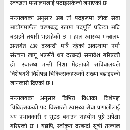
स्वच्छता मन्त्रालयलाई पठाइसकेको जनाएको छ।
मन्त्रालयका अनुसार अब ती पदहरूमा लोक सेवा
आयोगमार्फत चरणबद्ध रूपमा पदपूर्ति प्रक्रिया अघि
बढाइने तयारी भइरहेको छ । हाल स्वास्थ्य मन्त्रालय
अन्तर्गत ८३१ दरबन्दी मात्रै रहेको अवस्थामा नयाँ
संरचना लागू भएसँगै थप दरबन्दी समावेश गरिएको
हो। स्वास्थ्य मन्त्री निशा मेहताको सचिवालयले
विशेषगरी विशेषज्ञ चिकित्सकहरूको संख्या बढाइएको
जानकारी दिएको छ ।
मन्त्रालयका अनुसार विभिन्न विधाका विशेषज्ञ
चिकित्सकको पद विस्तारले स्वास्थ्य सेवा प्रणालीलाई
थप प्रभावकारी र सुदृढ बनाउन सहयोग पुग्ने अपेक्षा
गरिएको छ । यद्यपि, स्वीकृत दरबन्दी सूची तत्काल