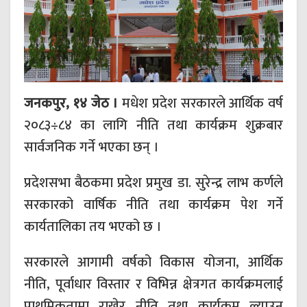
जनकपुर, १४ जेठ ।
मधेश प्रदेश सरकारले आर्थिक वर्ष
२०८३÷८४ का लागि नीति तथा कार्यक्रम शुक्रबार
सार्वजनिक गर्ने भएका छन् ।
प्रदेशसभा बैठकमा प्रदेश प्रमुख डा. सुरेन्द्र लाभ कर्णले
सरकारको वार्षिक नीति तथा कार्यक्रम पेश गर्ने
कार्यतालिका तय भएको छ ।
सरकारले आगामी वर्षको विकास योजना, आर्थिक
नीति, पूर्वाधार विस्तार र विभिन्न क्षेत्रगत कार्यक्रमलाई
प्राथमिकतामा राखेर नीति तथा कार्यक्रम ल्याउन