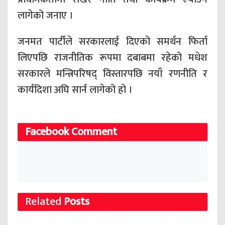
लागेको जनाए ।
जनमत पार्टीले सरकारलाई दिएको समर्थन फिर्ता
लिएपछि राजनीतिक रूपमा दबाबमा रहेको मधेश
सरकारले मन्त्रिपरिषद् विस्तारपछि नयाँ रणनीति र
कार्यदिशा अघि सार्न लागेको हो ।
Facebook Comment
Related
Posts