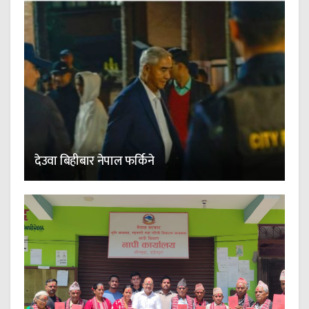
देउवा बिहीबार नेपाल फर्किने