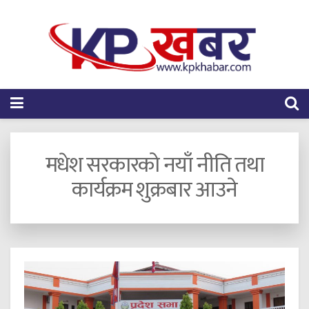
मधेश सरकारको नयाँ नीति तथा
कार्यक्रम शुक्रबार आउने