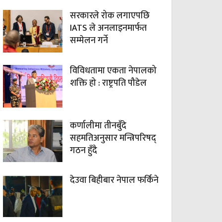
सरकारले रोक लगाएपछि
IATS ले अनलाइनमार्फत
सम्मेलन गर्ने
विविधतामा एकता नेपालको
शक्ति हो : राष्ट्रपति पौडेल
कर्णालीमा तीनबुँदे
सहमतिअनुसार मन्त्रिपरिषद्
गठन हुँदै
देउवा बिहीबार नेपाल फर्किने