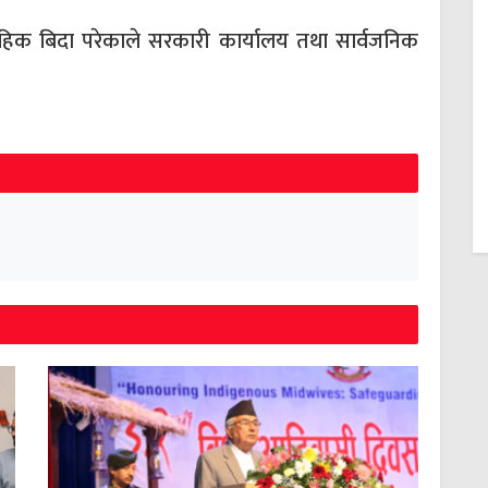
िक बिदा परेकाले सरकारी कार्यालय तथा सार्वजनिक