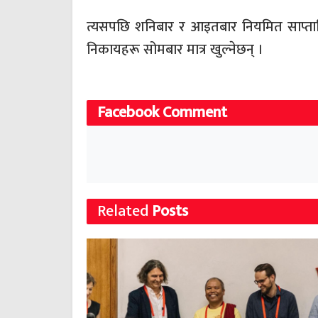
त्यसपछि शनिबार र आइतबार नियमित साप्ताह
निकायहरू सोमबार मात्र खुल्नेछन् ।
Facebook Comment
Related
Posts