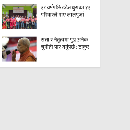
३८ वर्षपछि डडेलधुराका १२
परिवारले पाए लालपुर्जा
सत्ता र नेतृत्वमा पुग्न अनेक
चुनौती पार गर्नुपर्छ : ठाकुर