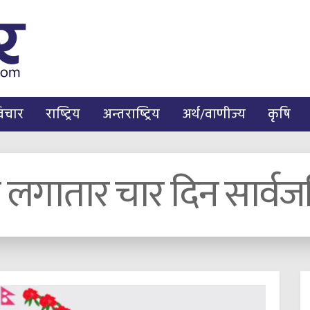
िचार
राष्ट्रिय
अन्तराष्ट्रिय
अर्थ/वाणीज्य
कृषि
लगातार चार दिन सार्वज