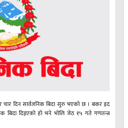
चार दिन सार्वजनिक बिदा सुरु भएको छ । बकर इद
 बिदा दिइएको हो भने भोलि जेठ १५ गते गणतन्त्र