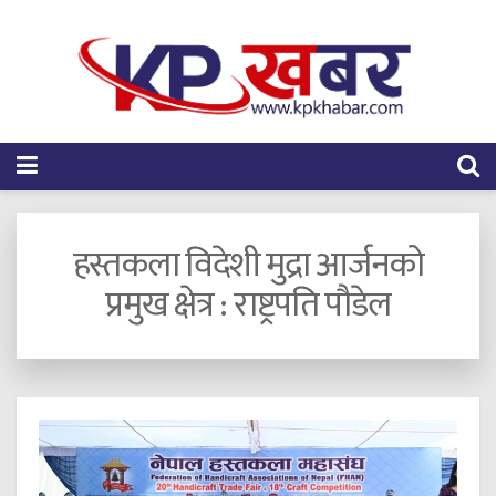
हस्तकला विदेशी मुद्रा आर्जनको
प्रमुख क्षेत्र : राष्ट्रपति पौडेल