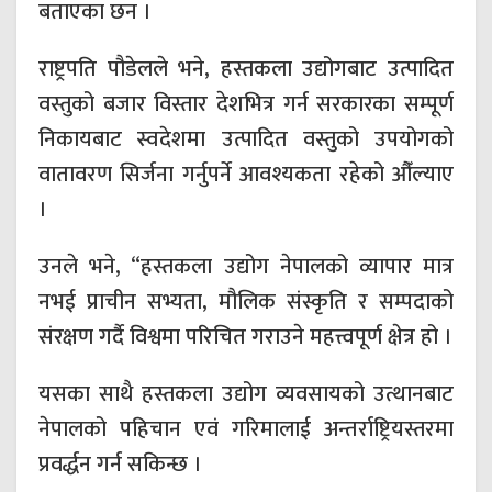
बताएका छन ।
राष्ट्रपति पौडेलले भने, हस्तकला उद्योगबाट उत्पादित
वस्तुको बजार विस्तार देशभित्र गर्न सरकारका सम्पूर्ण
निकायबाट स्वदेशमा उत्पादित वस्तुको उपयोगको
वातावरण सिर्जना गर्नुपर्ने आवश्यकता रहेको औँल्याए
।
उनले भने, “हस्तकला उद्योग नेपालको व्यापार मात्र
नभई प्राचीन सभ्यता, मौलिक संस्कृति र सम्पदाको
संरक्षण गर्दै विश्वमा परिचित गराउने महत्त्वपूर्ण क्षेत्र हो ।
यसका साथै हस्तकला उद्योग व्यवसायको उत्थानबाट
नेपालको पहिचान एवं गरिमालाई अन्तर्राष्ट्रियस्तरमा
प्रवर्द्धन गर्न सकिन्छ ।