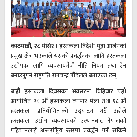
काठमाडौं, २८ मंसिर ।
हस्तकला विदेशी मुद्रा आर्जनको
प्रमुख क्षेत्र भएकाले यसको प्रवर्द्धनका लागि हस्तकला
उद्योगका लागि व्यवसायमैत्री नीति नियम तथा ऐन
बनाउनुपर्ने राष्ट्रपति रामचन्द्र पौडेलले बताएका छन् ।
बाह्रौँ हस्तकला दिवसका अवसरमा बिहिवार यहाँ
आयोजित २० औँ हस्तकला व्यापार मेला तथा १८ औँ
हस्तकला प्रतियोगिताको उद्घाटन गर्दै उहाँले
हस्तकला उद्योग व्यवसायको उत्थानबाट नेपालको
पहिचानलाई अन्तर्राष्ट्रिय स्तरमा प्रवर्द्धन गर्न सकिने