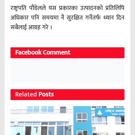
राष्ट्रपति पौडेलले यस प्रकारका उत्पादनको प्रतिलिपि
अधिकार पनि समयमा नै सुरक्षित गर्नेतर्फ ध्यान दिन
सबैलाई आग्रह गरे ।
Facebook Comment
Related
Posts