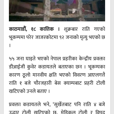
काठमाडौं, १८ कात्तिक ।
शुक्रबार राति गएको
भूकम्पमा परेर जाजरकोटमा ९२ जनाको मृत्यु भएको छ
।
५५ जना घाइते भएको नेपाल प्रहरीका केन्द्रीय प्रवक्ता
डीआईजी कुवेर कडायतले बताएका छन । भूकम्पका
कारण ठूलो मानवीय क्षति भएको विवरण आएलगत्तै
राति १ बजे चौरजहारी बेस क्याम्पबाट प्रहरी टोली
खटिएको उनले बताए ।
प्रवक्ता कडायतले भने, ‘सुर्खेतबाट पनि राति ४ बजे
उद्धार टोली खटिएको छ, मेडिकल टोली र विपद्