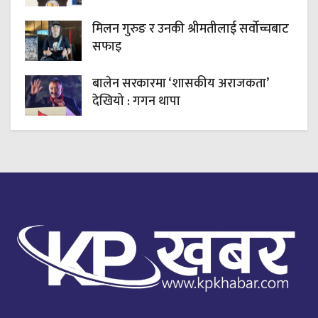
मिलन गुरुङ र उनकी श्रीमतीलाई सर्वोच्चबाट
सफाइ
बालेन सरकारमा ‘शासकीय अराजकता’
देखियो : गगन थापा