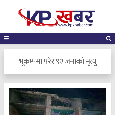
भूकम्पमा परेर ९२ जनाको मृत्यु