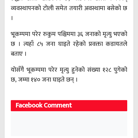
व्यवस्थापनको टोली समेत तयारी अवस्थामा बसेको छ
।
भूकम्पमा परेर रुकुम पश्चिममा ३६ जनाको मृत्यु भएको
छ । त्यहाँ ८५ जना घाइते रहेको प्रवक्ता कडायतले
बताए ।
योसँगै भूकम्पमा परेर मृत्यु हुनेको संख्या १२८ पुगेको
छ, जम्मा १४० जना घाइते छन् ।
Facebook Comment