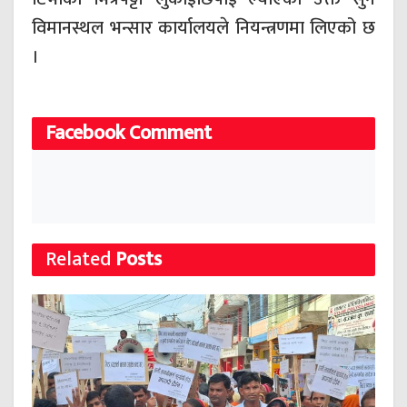
विमानस्थल भन्सार कार्यालयले नियन्त्रणमा लिएको छ
।
Facebook Comment
Related
Posts