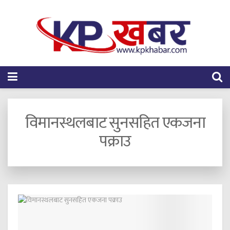
विमानस्थलबाट सुनसहित एकजना
पक्राउ