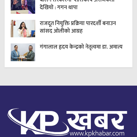
देखियो : गगन थापा
राजदूत नियुक्ति प्रक्रिया पारदर्शी बनाउन
सांसद ओलीको आग्रह
गंगालाल हृदय केन्द्रको नेतृत्वमा डा. अमात्य