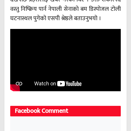
वस्तु निष्क्रिय पार्न नेपाली सेनाको बम डिस्पोजल टोली
घटनास्थल पुगेको एसपी श्रेष्ठले बताउनुभयो ।
Facebook Comment