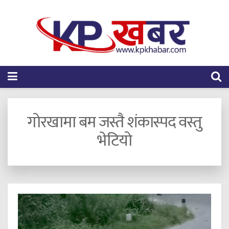
गोरखामा बम जस्तै शंकास्पद वस्तु
भेटियो