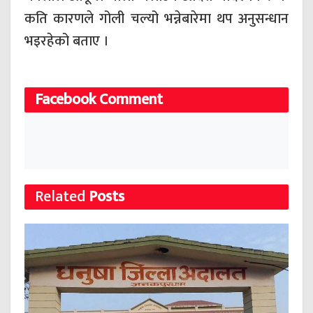
कति कारणले गोली चल्यो भन्नेबारेमा थप अनुसन्धान
भइरहेको बताए ।
Facebook Comment
Related
Posts