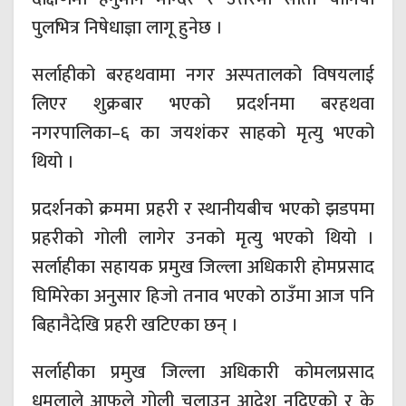
पुलभित्र निषेधाज्ञा लागू हुनेछ ।
सर्लाहीको बरहथवामा नगर अस्पतालको विषयलाई
लिएर शुक्रबार भएको प्रदर्शनमा बरहथवा
नगरपालिका–६ का जयशंकर साहको मृत्यु भएको
थियो ।
प्रदर्शनको क्रममा प्रहरी र स्थानीयबीच भएको झडपमा
प्रहरीको गोली लागेर उनको मृत्यु भएको थियो ।
सर्लाहीका सहायक प्रमुख जिल्ला अधिकारी होमप्रसाद
घिमिरेका अनुसार हिजो तनाव भएको ठाउँमा आज पनि
बिहानैदेखि प्रहरी खटिएका छन् ।
सर्लाहीका प्रमुख जिल्ला अधिकारी कोमलप्रसाद
धमलाले आफूले गोली चलाउन आदेश नदिएको र के