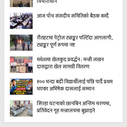
विचाराधीन
आज पाँच संसदीय समितिको बैठक बस्दैं
रौतहटमा पेट्रोल ट्याङ्कर पल्टिँदा आगलागी,
ट्याङ्कर पूर्ण रूपमा नष्ट
मधेशमा खेलकुद प्रवर्द्धन : मन्त्री लखन
दासद्वारा खेल सामग्री वितरण
१०० भन्दा बढी विद्यार्थीलाई पछि पार्दै प्रथम
भएका अभिषेक दासलाई सम्मान
सिरहा घटनाको छानबिन अन्तिम चरणमा,
प्रतिवेदन गृह मन्त्रालयमा बुझाइने