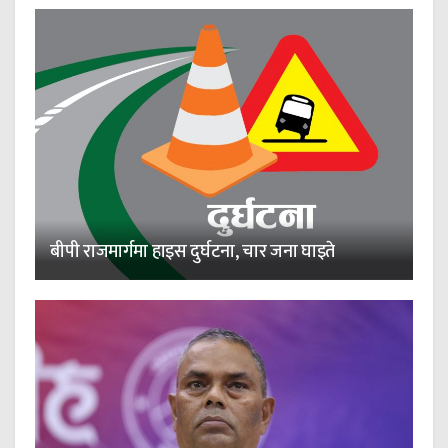
बीपी राजमार्गमा हाइस दुर्घटना, चार जना घाइते