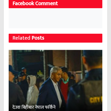
Facebook Comment
Related
Posts
देउवा बिहीबार नेपाल फर्किने