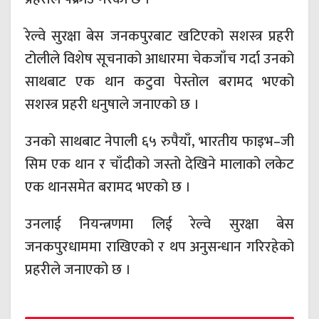
रेल्वे सुरक्षा बेस जनकपुरबाट खटिएको सशस्त्र प्रहरी
टोलीले विशेष सूचनाको आधारमा चेकजाँच गर्दा उनको
साथबाट एक थान कटुवा पेस्तोल बरामद भएको
सशस्त्र प्रहरी धनुषाले जनाएको छ ।
उनको साथबाट नेपाली ६५ रुपैयाँ, भारतीय फाइभ–जी
सिम एक थान र चाँदीको जस्तो देखिने मालाको लकेट
एक थानसमेत बरामद भएको छ ।
उनलाई नियन्त्रणमा लिई रेल्वे सुरक्षा बेस
जनकपुरधाममा राखिएको र थप अनुसन्धान गरिरहेको
प्रहरीले जनाएको छ ।