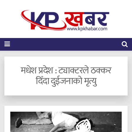
मधेश प्रदेश : ट्याक्टरले ठक्कर
दिँदा दुईजनाको मृत्यु