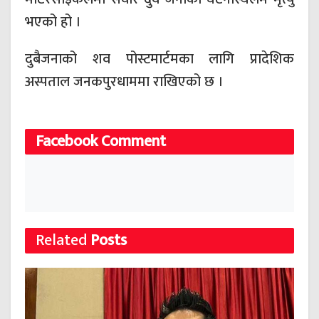
भएको हो ।
दुबैजनाको शव पोस्टमार्टमका लागि प्रादेशिक
अस्पताल जनकपुरधाममा राखिएको छ ।
Facebook Comment
Related
Posts